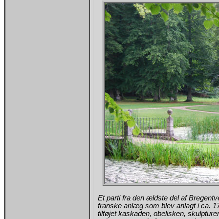
Et parti fra den ældste del af Bregent
franske anlæg som blev anlagt i ca. 17
tilføjet kaskaden, obelisken, skulptur