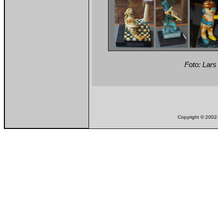
Foto: Lar
Copyright © 20