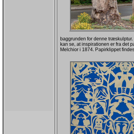
baggrunden for denne træskulptur.
kan se, at inspirationen er fra det 
Melchior i 1874. Papirklippet find