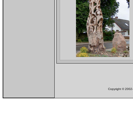
Copyright © 200