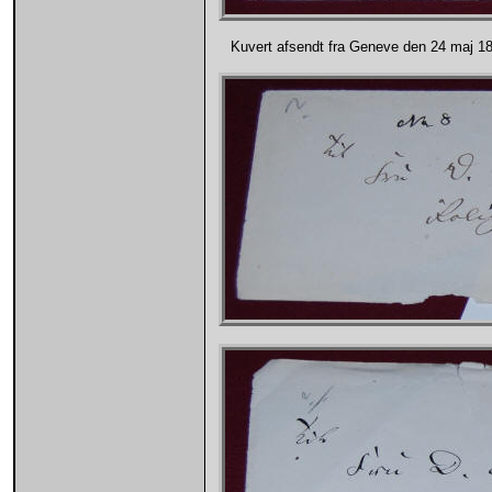
Kuvert afsendt fra Geneve den 24 maj 18