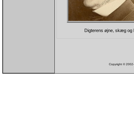
Digterens øjne, skæg og h
Copyright © 200