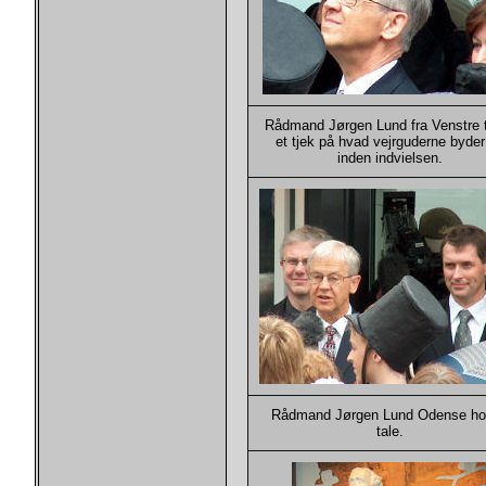
Rådmand Jørgen Lund fra Venstre 
et tjek på hvad vejrguderne byder
inden indvielsen.
Rådmand Jørgen Lund Odense ho
tale.