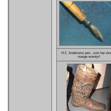
H.C. Andersens pen , som har skr
mange eventyr!