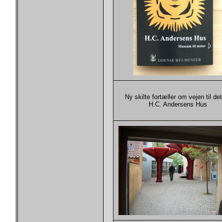
Ny skilte fortæller om vejen til de
H.C. Andersens Hus