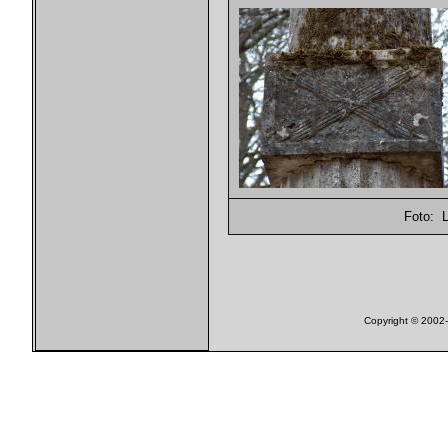
Foto: 
Copyright © 200