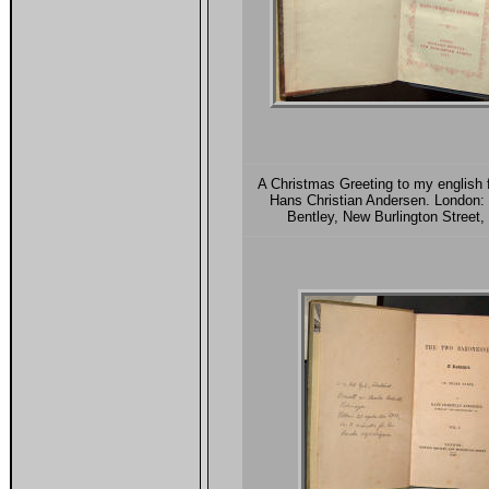
A Christmas Greeting to my english 
Hans Christian Andersen. London:
Bentley, New Burlington Street,