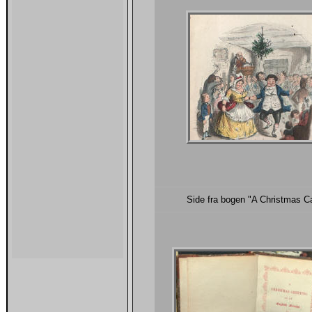
Side fra bogen "A Christmas Ca