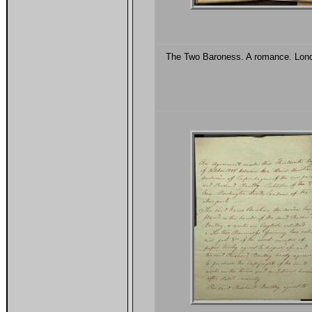
The Two Baroness. A romance. Lon