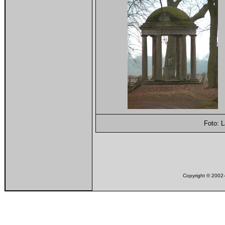
Foto: 
Copyright © 200